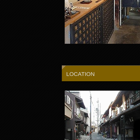
LOCATION