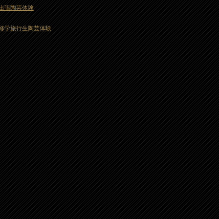
出張陶芸体験
修学旅行生陶芸体験