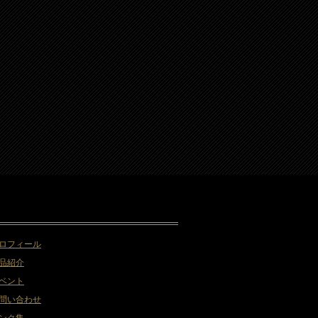
ロフィール
品紹介
ベント
問い合わせ