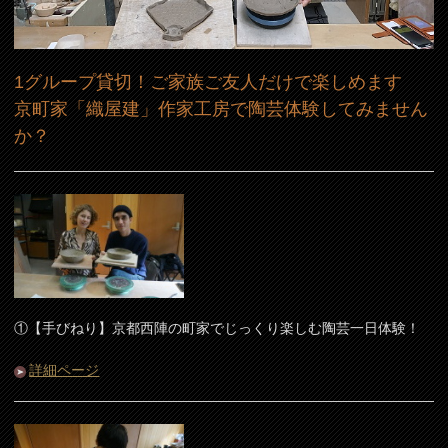
1グループ貸切！ご家族ご友人だけで楽しめます
京町家「織屋建」作家工房で陶芸体験してみません
か？
①【手びねり】京都西陣の町家でじっくり楽しむ陶芸一日体験！
詳細ページ