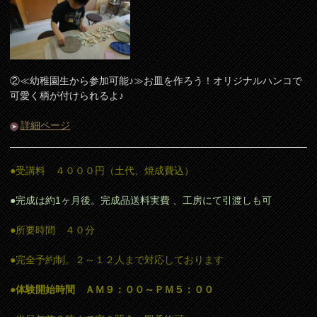
②≪幼稚園生から参加可能♪≫お皿を作ろう！オリジナルハンコで
可愛く柄が付けられるよ♪
詳細ページ
●受講料 ４０００円（土代、焼成費込）
●完成は約1ヶ月後。完成品送料実費 、工房にて引渡しも可
●所要時間 ４０分
●完全予約制。２～１２人まで対応しております
●体験開始時間 ＡＭ９：００～ＰＭ５：００